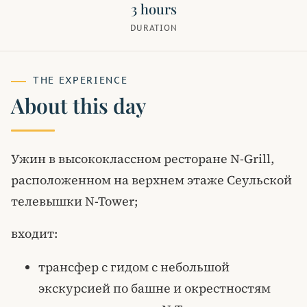
3 hours
DURATION
THE EXPERIENCE
About this day
Ужин в высококлассном ресторане N-Grill,
расположенном на верхнем этаже Сеульской
телевышки N-Tower;
входит:
трансфер с гидом с небольшой
экскурсией по башне и окрестностям