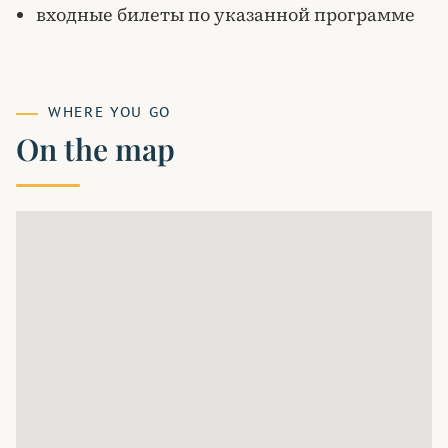
входные билеты по указанной программе
WHERE YOU GO
On the map