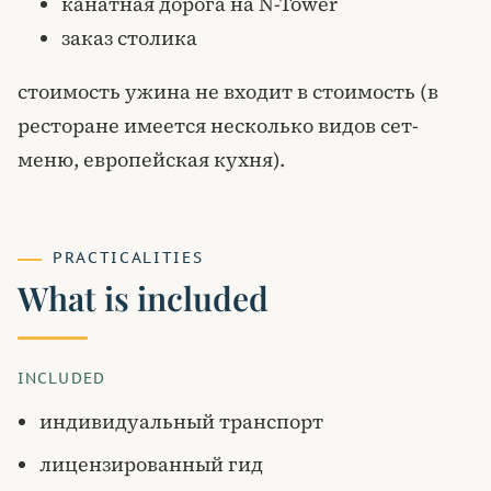
канатная дорога на N-Tower
заказ столика
стоимость ужина не входит в стоимость (в
ресторане имеется несколько видов сет-
меню, европейская кухня).
PRACTICALITIES
What is included
INCLUDED
индивидуальный транспорт
лицензированный гид