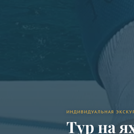
ИНДИВИДУАЛЬНАЯ ЭКСКУ
Тур на я