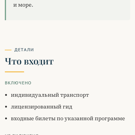
и море.
ДЕТАЛИ
Что входит
ВКЛЮЧЕНО
индивидуальный транспорт
лицензированный гид
входные билеты по указанной программе