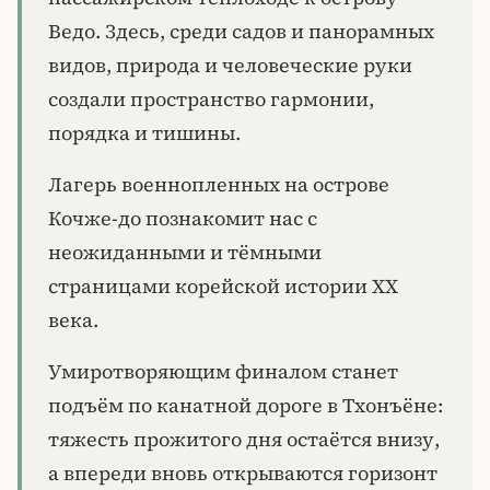
Ведо. Здесь, среди садов и панорамных
видов, природа и человеческие руки
создали пространство гармонии,
порядка и тишины.
Лагерь военнопленных на острове
Кочже-до познакомит нас с
неожиданными и тёмными
страницами корейской истории XX
века.
Умиротворяющим финалом станет
подъём по канатной дороге в Тхонъёне:
тяжесть прожитого дня остаётся внизу,
а впереди вновь открываются горизонт