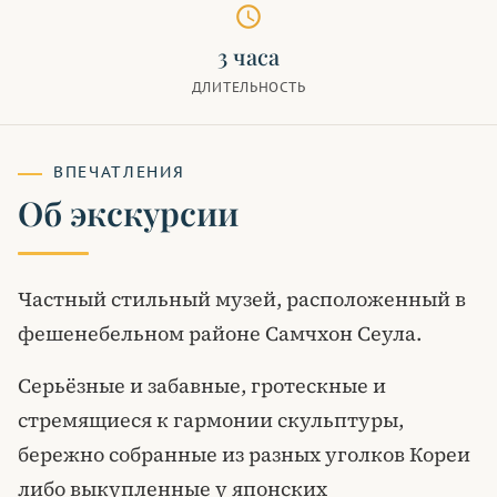
schedule
3 часа
ДЛИТЕЛЬНОСТЬ
ВПЕЧАТЛЕНИЯ
Об экскурсии
Частный стильный музей, расположенный в
фешенебельном районе Самчхон Сеула.
Серьёзные и забавные, гротескные и
стремящиеся к гармонии скульптуры,
бережно собранные из разных уголков Кореи
либо выкупленные у японских