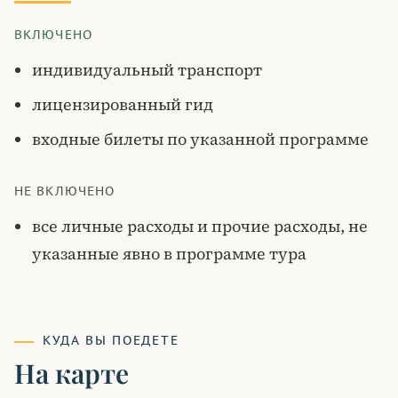
ВКЛЮЧЕНО
индивидуальный транспорт
лицензированный гид
входные билеты по указанной программе
НЕ ВКЛЮЧЕНО
все личные расходы и прочие расходы, не
указанные явно в программе тура
КУДА ВЫ ПОЕДЕТЕ
На карте