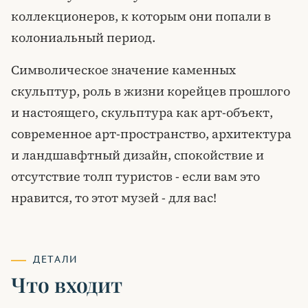
коллекционеров, к которым они попали в
колониальный период.
Символическое значение каменных
скульптур, роль в жизни корейцев прошлого
и настоящего, скульптура как арт-объект,
современное арт-пространство, архитектура
и ландшавфтный дизайн, спокойствие и
отсутствие толп туристов - если вам это
нравится, то этот музей - для вас!
ДЕТАЛИ
Что входит