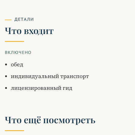
ДЕТАЛИ
Что входит
ВКЛЮЧЕНО
обед
индивидуальный транспорт
лицензированный гид
Что ещё посмотреть