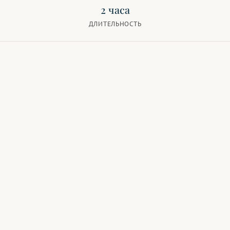
2 часа
ДЛИТЕЛЬНОСТЬ