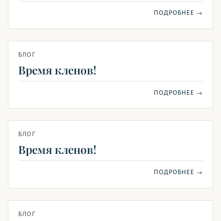
ПОДРОБНЕЕ →
БЛОГ
Время кленов!
ПОДРОБНЕЕ →
БЛОГ
Время кленов!
ПОДРОБНЕЕ →
БЛОГ