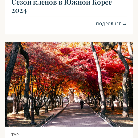
Сезон кленов в Южной Корее
2024
ПОДРОБНЕЕ →
ТУР