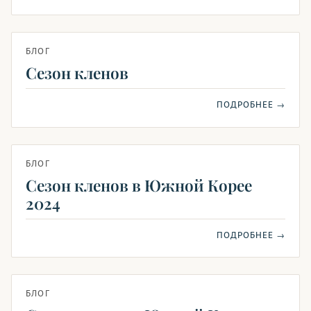
БЛОГ
Сезон кленов
ПОДРОБНЕЕ →
БЛОГ
Сезон кленов в Южной Корее
2024
ПОДРОБНЕЕ →
БЛОГ