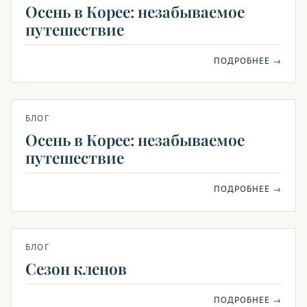
Осень в Корее: незабываемое
путешествие
ПОДРОБНЕЕ →
БЛОГ
Осень в Корее: незабываемое
путешествие
ПОДРОБНЕЕ →
БЛОГ
Сезон кленов
ПОДРОБНЕЕ →