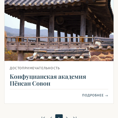
ДОСТОПРИМЕЧАТЕЛЬНОСТЬ
Конфуцианская академия
Пёнсан Совон
ПОДРОБНЕЕ →