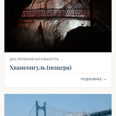
ДОСТОПРИМЕЧАТЕЛЬНОСТЬ
Хвансонгуль (пещера)
ПОДРОБНЕЕ →