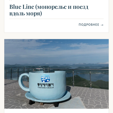
Blue Line (монорельс и поезд
вдоль моря)
ПОДРОБНЕЕ →