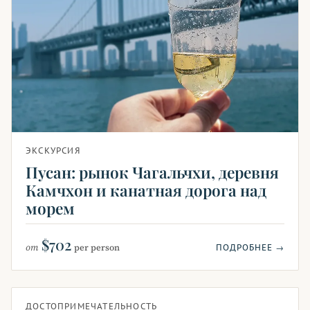
ЭКСКУРСИЯ
Пусан: рынок Чагальчхи, деревня
Камчхон и канатная дорога над
морем
$702
от
per person
ПОДРОБНЕЕ →
ДОСТОПРИМЕЧАТЕЛЬНОСТЬ