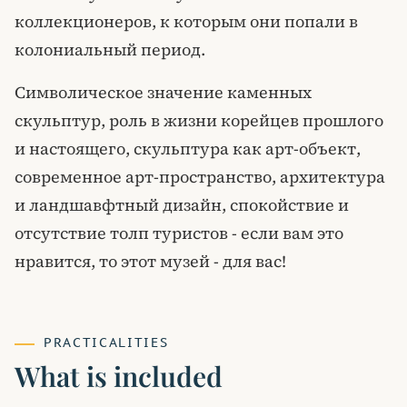
коллекционеров, к которым они попали в
колониальный период.
Символическое значение каменных
скульптур, роль в жизни корейцев прошлого
и настоящего, скульптура как арт-объект,
современное арт-пространство, архитектура
и ландшавфтный дизайн, спокойствие и
отсутствие толп туристов - если вам это
нравится, то этот музей - для вас!
PRACTICALITIES
What is included