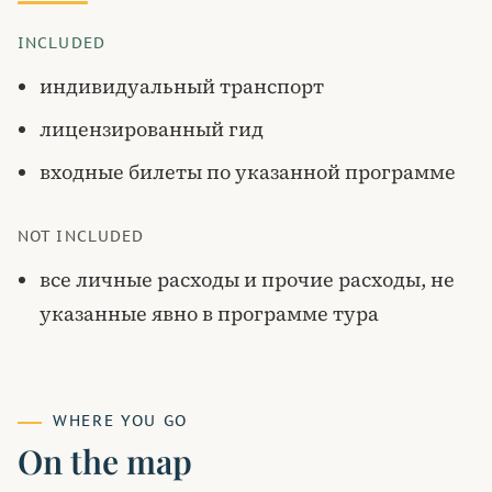
INCLUDED
индивидуальный транспорт
лицензированный гид
входные билеты по указанной программе
NOT INCLUDED
все личные расходы и прочие расходы, не
указанные явно в программе тура
WHERE YOU GO
On the map