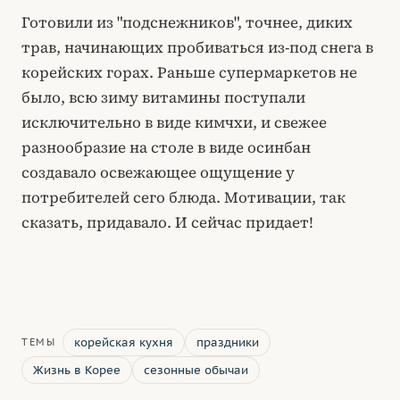
Готовили из "подснежников", точнее, диких
трав, начинающих пробиваться из-под снега в
корейских горах. Раньше супермаркетов не
было, всю зиму витамины поступали
исключительно в виде кимчхи, и свежее
разнообразие на столе в виде осинбан
создавало освежающее ощущение у
потребителей сего блюда. Мотивации, так
сказать, придавало. И сейчас придает!
корейская кухня
праздники
ТЕМЫ
Жизнь в Корее
сезонные обычаи