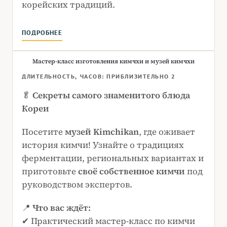
корейских традиций.
ПОДРОБНЕЕ
Мастер-класс изготовления кимчхи и музей кимчхи
ДЛИТЕЛЬНОСТЬ, ЧАСОВ: ПРИБЛИЗИТЕЛЬНО 2
🥬
Секреты самого знаменитого блюда
Кореи
Посетите
музей Kimchikan
, где оживает
история кимчи! Узнайте о традициях
ферментации, региональных вариантах и
приготовьте
своё собственное кимчи
под
руководством экспертов.
📍
Что вас ждёт:
✔ Практический мастер-класс по кимчи